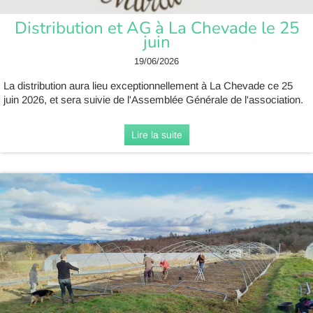
Distribution et AG à La Chevade le 25
juin
19/06/2026
La distribution aura lieu exceptionnellement à La Chevade ce 25
juin 2026, et sera suivie de l'Assemblée Générale de l'association.
Lire la suite