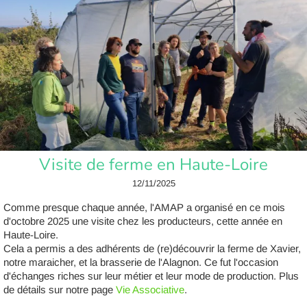
Visite de ferme en Haute-Loire
12/11/2025
Comme presque chaque année, l'AMAP a organisé en ce mois
d'octobre 2025 une visite chez les producteurs, cette année en
Haute-Loire.
Cela a permis a des adhérents de (re)découvrir la ferme de Xavier,
notre maraicher, et la brasserie de l'Alagnon. Ce fut l'occasion
d'échanges riches sur leur métier et leur mode de production. Plus
de détails sur notre page
Vie Associative
.