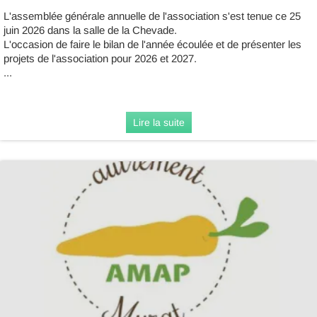
L'assemblée générale annuelle de l'association s'est tenue ce 25
juin 2026 dans la salle de la Chevade.
L'occasion de faire le bilan de l'année écoulée et de présenter les
projets de l'association pour 2026 et 2027.
...
Lire la suite