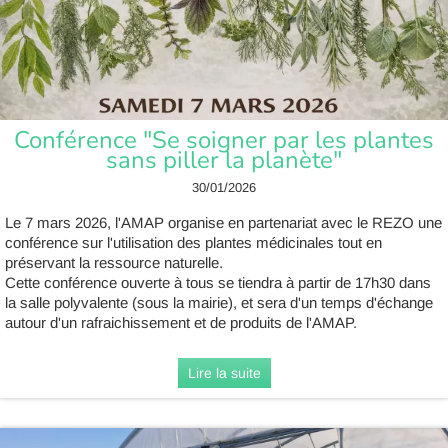
Conférence "Se soigner par les plantes
sans piller la planète"
30/01/2026
Le 7 mars 2026, l'AMAP organise en partenariat avec le REZO une
conférence sur l'utilisation des plantes médicinales tout en
préservant la ressource naturelle.
Cette conférence ouverte à tous se tiendra à partir de 17h30 dans
la salle polyvalente (sous la mairie), et sera d'un temps d'échange
autour d'un rafraichissement et de produits de l'AMAP.
Lire la suite