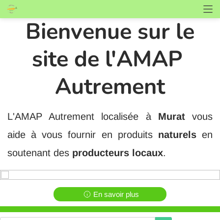
Bienvenue sur le
site de l'AMAP
Autrement
L'AMAP Autrement localisée à
Murat
vous
aide à vous fournir en produits
naturels
en
soutenant des
producteurs locaux
.
En savoir plus