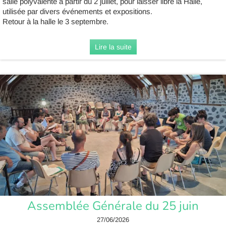
salle polyvalente à partir du 2 juillet, pour laisser libre la Halle,
utilisée par divers événements et expositions.
Retour à la halle le 3 septembre.
Lire la suite
Assemblée Générale du 25 juin
27/06/2026