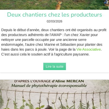
Deux chantiers chez les producteurs
02/03/2026
Depuis le début d'année, deux chantiers ont été organisés au profit
des producteurs adhérents de l'AMAP : l'un chez Xavier pour
nettoyer une parcelle occupée par une ancienne serre
endommagée, l'autre chez Marine et Sébastien pour planter des
haies dans les parcs à poule. Voir la page de la
Vie Associative
.
C'est aussi cela le soutien actif à l'agriculture paysanne.
Lire la suite