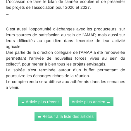
L'occasion de faire le bilan de l'année écoulée et de présenter
les projets de l'association pour 2026 et 2027.
...
C'est aussi l'opportunité d'échanges avec les producteurs, sur
leurs sources de satisfaction au sein de l'AMAP, mais aussi sur
leurs difficultés au quotidien dans l'exercice de leur activité
agricole.
Une partie de la direction collégiale de l'AMAP a été renouvelée
permettant l'arrivée de nouvelles forces vives au sein du
collectif, pour mener à bien tous les projets envisagés.
La soirée s'est terminée autour d'un buffet permettant de
poursuivre les échanges riches de la réunion.
Le compte-rendu sera diffusé aux adhérents dans les semaines
à venir.
←
Article plus récent
Article plus ancien
→
☰
Retour à la liste des articles