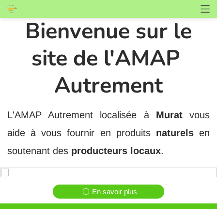
Bienvenue sur le
site de l'AMAP
Autrement
L'AMAP Autrement localisée à
Murat
vous
aide à vous fournir en produits
naturels
en
soutenant des
producteurs locaux
.
En savoir plus