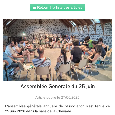
☰
Retour à la liste des articles
Assemblée Générale du 25 juin
Article publié le 27/06/2026
L'assemblée générale annuelle de l'association s'est tenue ce
25 juin 2026 dans la salle de la Chevade.